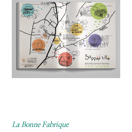
La Bonne Fabrique